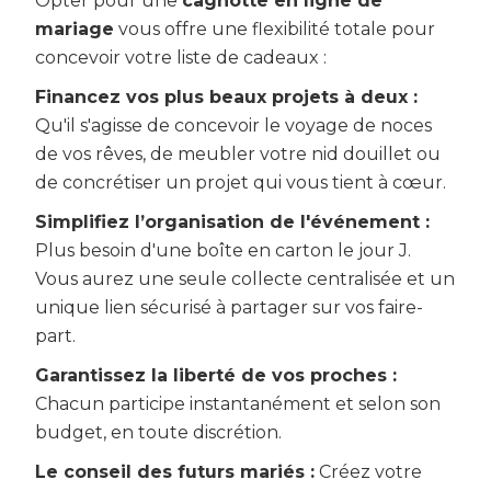
Opter pour une
cagnotte en ligne de
mariage
vous offre une flexibilité totale pour
concevoir votre liste de cadeaux :
Financez vos plus beaux projets à deux :
Qu'il s'agisse de concevoir le voyage de noces
de vos rêves, de meubler votre nid douillet ou
de concrétiser un projet qui vous tient à cœur.
Simplifiez l’organisation de l'événement :
Plus besoin d'une boîte en carton le jour J.
Vous aurez une seule collecte centralisée et un
unique lien sécurisé à partager sur vos faire-
part.
Garantissez la liberté de vos proches :
Chacun participe instantanément et selon son
budget, en toute discrétion.
Le conseil des futurs mariés :
Créez votre