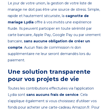
Le jour de votre union, la gestion de votre liste de
mariage ne doit pas être une source de stress. Simple,
rapide et hautement sécurisée, la
cagnotte de
mariage Lydia
offre à vos invités une expérience
fluide. Ils peuvent participer en toute sérénité par
carte bancaire, Apple Pay, Google Pay ou par virement
bancaire,
sans aucune obligation de créer un
compte
. Aucun frais de commission ni don
supplémentaire ne leur seront demandés lors du
paiement.
Une solution transparente
pour vos projets de vie
Toutes les contributions effectuées via l'application
Lydia sont
sans aucuns frais de service
. Cela
s'applique également si vous choisissez d'utiliser vos
fonds pour acheter une carte-cadeau Amazon.fr. Pour