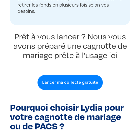
retirer les fonds en plusieurs fois selon vos
besoins.
Prêt à vous lancer ? Nous vous
avons préparé une cagnotte de
mariage prête à l’usage ici
Lancer ma collecte gratuite
Pourquoi choisir Lydia pour
votre cagnotte de mariage
ou de PACS ?