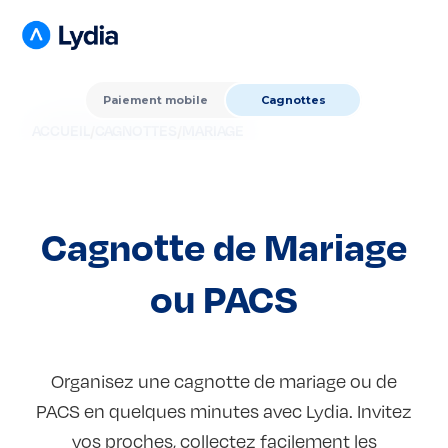
Paiement mobile
Cagnottes
ACCUEIL
/
CAGNOTTES
/
MARIAGE
Cagnotte de Mariage
ou PACS
Organisez une cagnotte de mariage ou de
PACS en quelques minutes avec Lydia. Invitez
vos proches, collectez facilement les