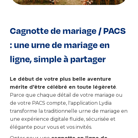
Cagnotte de mariage / PACS
: une urne de mariage en
ligne, simple à partager
Le début de votre plus belle aventure
mérite d'être célébré en toute légèreté
.
Parce que chaque détail de votre mariage ou
de votre PACS compte, l'application Lydia
transforme la traditionnelle urne de mariage en
une expérience digitale fluide, sécurisée et
élégante pour vous et vos invités.