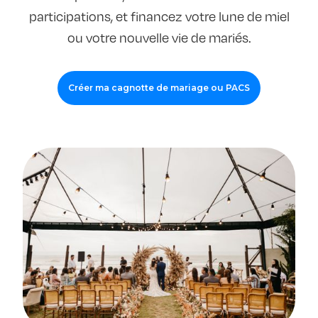
participations, et financez votre lune de miel
ou votre nouvelle vie de mariés.
Créer ma cagnotte de mariage ou PACS