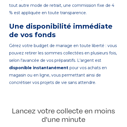
tout autre mode de retrait, une commission fixe de 4
% est appliquée en toute transparence.
Une disponibilité immédiate
de vos fonds
Gérez votre budget de mariage en toute liberté : vous
pouvez retirer les sommes collectées en plusieurs fois,
selon l'avancée de vos préparatifs. L'argent est
disponible instantanément
pour vos achats en
magasin ou en ligne, vous permettant ainsi de
concrétiser vos projets de vie sans attendre.
Lancez votre collecte en moins
d'une minute