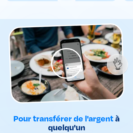
👌
Pour transférer de l'argent
à
quelqu'un