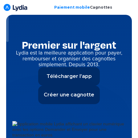
Paiement mobile
Cagnottes
Premier sur l'argent
Lydia est la meilleure application pour payer,
rembourser et organiser des cagnottes
simplement. Depuis 2013.
Télécharger l’app
Créer une cagnotte