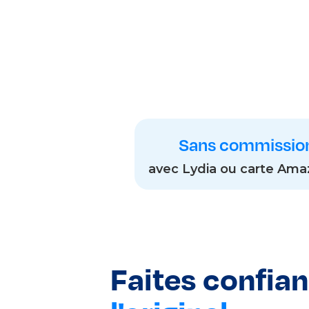
Sans commissio
avec Lydia ou carte Ama
Faites confia