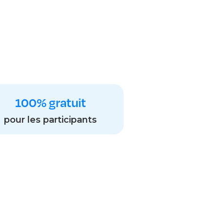
100% gratuit
pour les participants