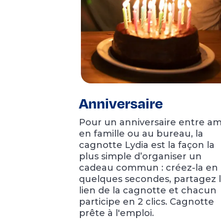
Anniversaire
Pour un anniversaire entre ami
en famille ou au bureau, la
cagnotte Lydia est la façon la
plus simple d’organiser un
cadeau commun : créez-la en
quelques secondes, partagez 
lien de la cagnotte et chacun
participe en 2 clics. Cagnotte
prête à l'emploi.